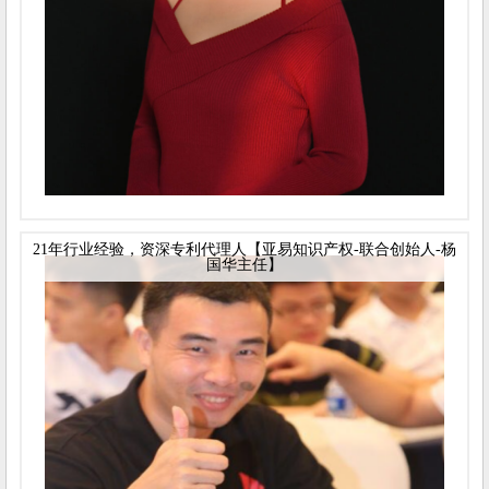
21年行业经验，资深专利代理人【亚易知识产权-联合创始人-杨
国华主任】