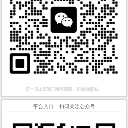
平台入口 – 扫码关注公众号