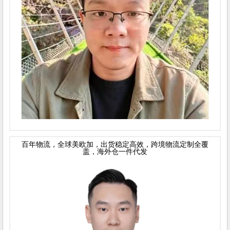
百年物流，全球美欧加，出货稳定高效，跨境物流定制全覆
盖，海外仓一件代发