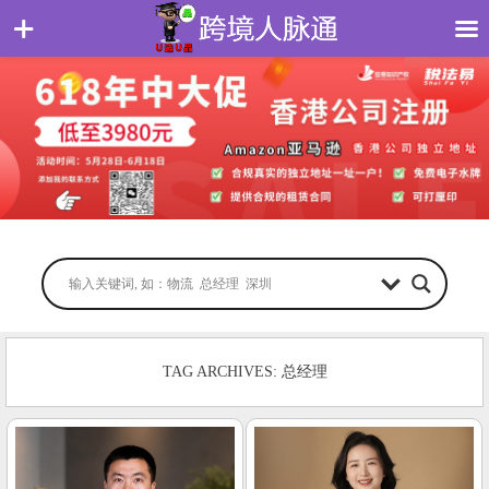
TAG ARCHIVES: 总经理