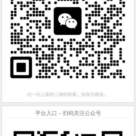
平台入口 – 扫码关注公众号