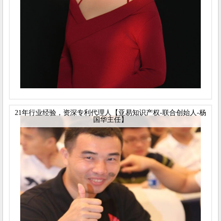
21年行业经验，资深专利代理人【亚易知识产权-联合创始人-杨
国华主任】