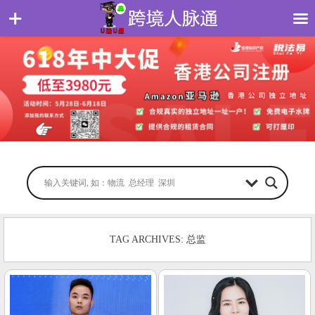
TAG ARCHIVES: 总监