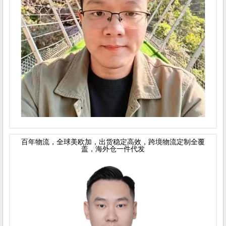
百年物流，全球美欧加，出货稳定高效，跨境物流定制全覆
盖，海外仓一件代发