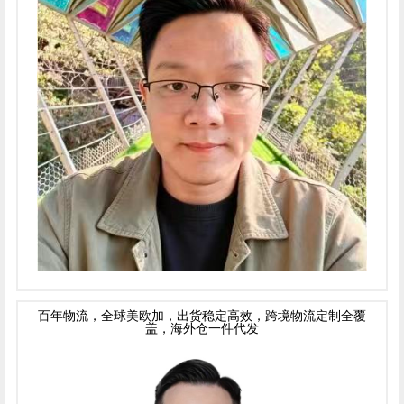
百年物流，全球美欧加，出货稳定高效，跨境物流定制全覆
盖，海外仓一件代发