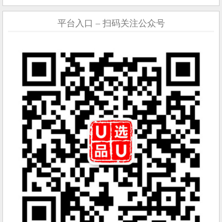
平台入口 – 扫码关注公众号