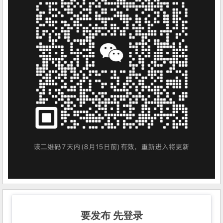
要发布 先登录