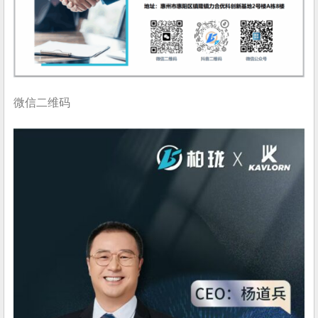
微信二维码