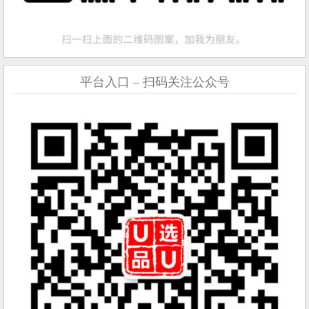
平台入口 – 扫码关注公众号