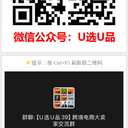
提示：按 Ctrl+F5 刷新群二维码