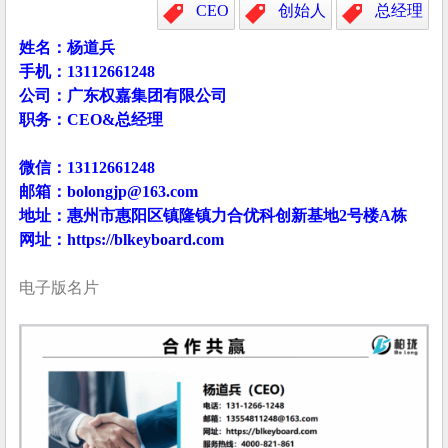
CEO
创始人
总经理
姓名：杨道兵
手机：13112661248
公司：广东权嘉集团有限公司
职务：CEO&总经理
微信：13112661248
邮箱：bolongjp@163.com
地址：惠州市惠阳区镇隆镇⼒合优科创新基地2号楼A栋
网址：
https://blkeyboard.com
电子版名片