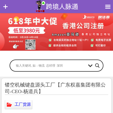
镂空机械键盘源头工厂【广东权嘉集团有限公
司-CEO-杨道兵】
工厂货源