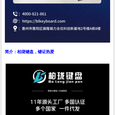
简介：柏珑键盘，键证热爱