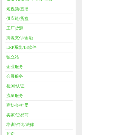
短视频/直播
供应链/货盘
工厂货源
跨境支付/金融
ERP系统/BI软件
独立站
企业服务
会展服务
检测/认证
流量服务
商协会/社团
卖家/贸易商
培训/咨询/法律
其它