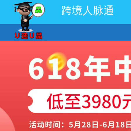
跨境人脉通