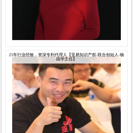
21年行业经验，资深专利代理人【亚易知识产权-联合创始人-杨
国华主任】