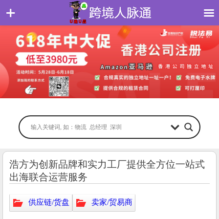
浩方为创新品牌和实力工厂提供全方位一站式
出海联合运营服务
供应链/货盘
卖家/贸易商