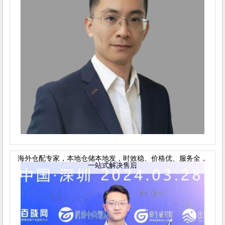
海外仓配专家，本地仓储本地发，时效稳、价格优、服务全，
一站式解决售后