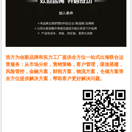
浩方为创新品牌和实力工厂提供全方位一站式出海联合运
营服务：从市场分析，营销策略，客户管理，渠道搭建，
风险管控，金融方案，财税方案，物流方案，仓储方案等
全方位提供解决方案，帮助客户更好解决问题。