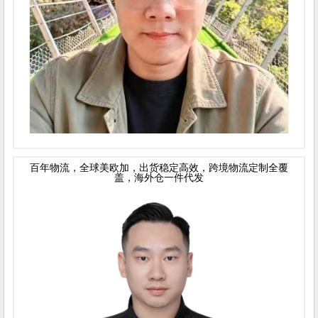
百年物流，全球美欧加，出货稳定高效，跨境物流定制全覆
盖，海外仓一件代发