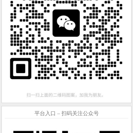
平台入口 – 扫码关注公众号