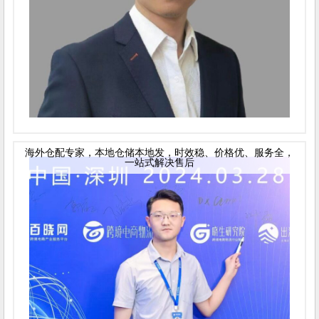
海外仓配专家，本地仓储本地发，时效稳、价格优、服务全，
一站式解决售后