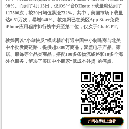
98%。而到了4月13日，仅iOS平台DHgate下载量就达到了
117500次，较30日均值暴涨732%。其中，美国市场下载量
达6.51万次，暴增940%。
敦煌网已在美区App Store免费
iPhone应用程序排行榜中升至第二位，仅次于ChatGPT。
敦煌网以“小单快反”模式精准打通中国中小制造商与北美
中小批发商链路，提供超3300万商品，涵盖电子产品、家
居、服饰等全品类商品，搭配100多条物流线路和10多个海
外仓服务，解决了美国中小商家“低成本补货”的痛点。
扫码在手机上查看