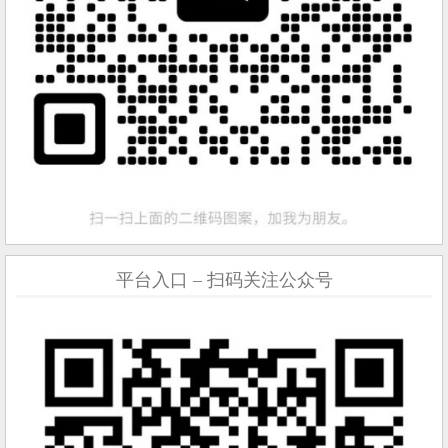
平台入口 – 扫码关注公众号