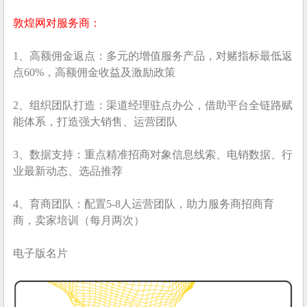
敦煌网对服务商：
1、高额佣金返点：多元的增值服务产品，对赌指标最低返
点60%，高额佣金收益及激励政策
2、组织团队打造：渠道经理驻点办公，借助平台全链路赋
能体系，打造强大销售、运营团队
3、数据支持：重点精准招商对象信息线索、电销数据、行
业最新动态、选品推荐
4、育商团队：配置5-8人运营团队，助力服务商招商育
商，卖家培训（每月两次）
电子版名片