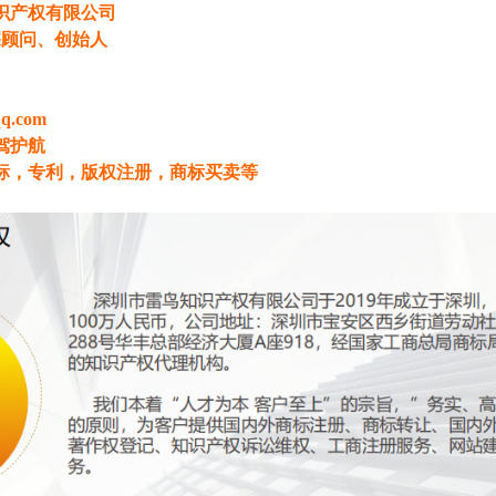
识产权有限公司
深顾问、创始人
q.com
驾护航
标，专利，版权注册，商标买卖等