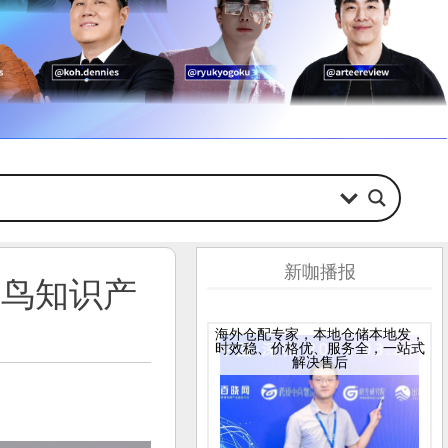
新咖播报
雷鸟知识产
海外仓配专家，本地仓储本地发，
时效稳、价格优、服务全，一站式
解决售后